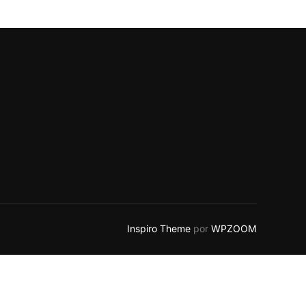
Inspiro Theme
por
WPZOOM